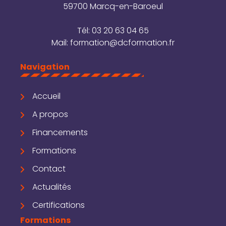
59700 Marcq-en-Baroeul
Tél:
03 20 63 04 65
Mail:
formation@dcformation.fr
Navigation
Accueil
A propos
Financements
Formations
Contact
Actualités
Certifications
Formations