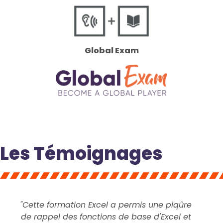
Global Exam
Les Témoignages
"Cette formation Excel a permis une piqûre
de rappel des fonctions de base d'Excel et