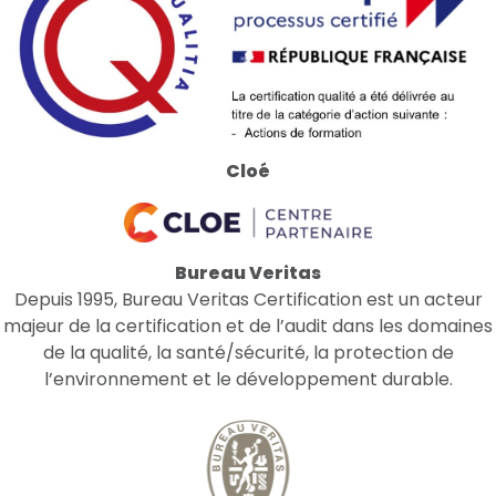
Cloé
Bureau Veritas
Depuis 1995, Bureau Veritas Certification est un acteur
majeur de la certification et de l’audit dans les domaines
de la qualité, la santé/sécurité, la protection de
l’environnement et le développement durable.