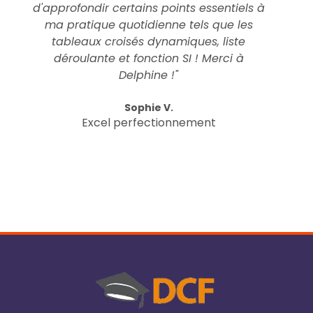
d'approfondir certains points essentiels à
ma pratique quotidienne tels que les
tableaux croisés dynamiques, liste
déroulante et fonction SI ! Merci à
Delphine !"
Sophie V.
Excel perfectionnement