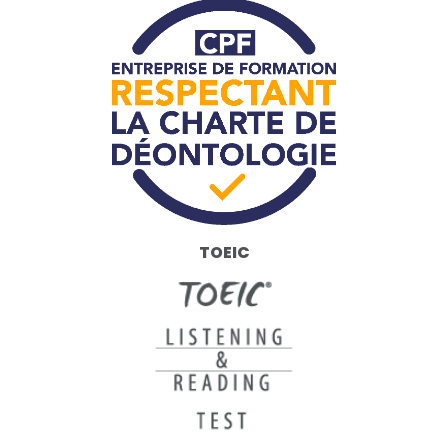
TOEIC