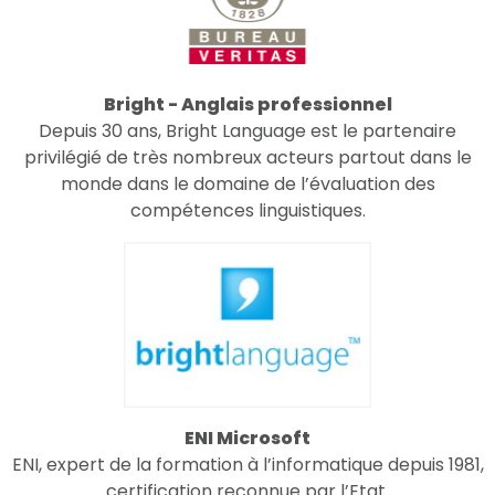
Bright - Anglais professionnel
Depuis 30 ans, Bright Language est le partenaire
privilégié de très nombreux acteurs partout dans le
monde dans le domaine de l’évaluation des
compétences linguistiques.
ENI Microsoft
ENI, expert de la formation à l’informatique depuis 1981,
certification reconnue par l’Etat.