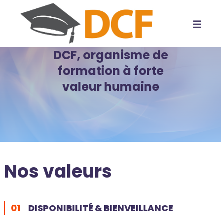
DCF, organisme de
formation à forte
valeur humaine
Nos valeurs
01
DISPONIBILITÉ & BIENVEILLANCE