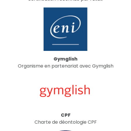
Gymglish
Organisme en partenariat avec Gymglish
CPF
Charte de déontologie CPF