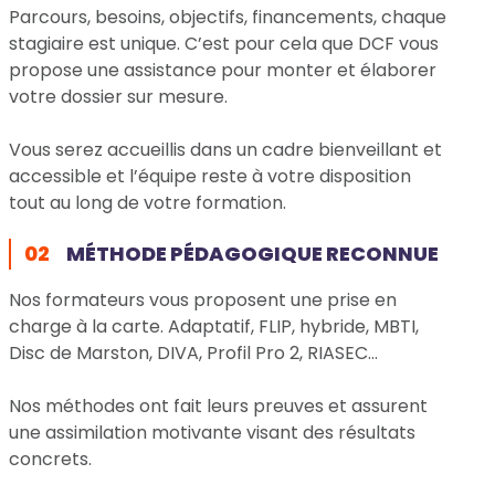
Parcours, besoins, objectifs, financements, chaque
stagiaire est unique. C’est pour cela que DCF vous
propose une assistance pour monter et élaborer
votre dossier sur mesure.
Vous serez accueillis dans un cadre bienveillant et
accessible et l’équipe reste à votre disposition
tout au long de votre formation.
02
MÉTHODE PÉDAGOGIQUE RECONNUE
Nos formateurs vous proposent une prise en
charge à la carte. Adaptatif, FLIP, hybride, MBTI,
Disc de Marston, DIVA, Profil Pro 2, RIASEC…
Nos méthodes ont fait leurs preuves et assurent
une assimilation motivante visant des résultats
concrets.