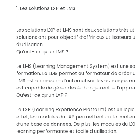
1. Les solutions LXP et LMS
Les solutions LXP et LMS sont deux solutions très ut
solutions ont pour objectif d’offrir aux utilisateur
d’utilisation.
Qu’est-ce qu’un LMS ?
Le LMS (Learning Management System) est une sol
formation. Le LMS permet au formateur de créer un 
LMS est en mesure d’automatiser les échanges entr
est capable de gérer des échanges entre l’appren
Qu’est-ce qu’un LXP ?
Le LXP (Learning Experience Platform) est un logi
effet, les modules du LXP permettent au formateur
d’une base de données. De plus, les modules du 
learning performante et facile d’utilisation.