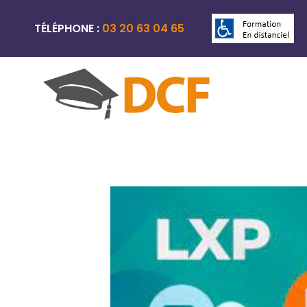
TÉLÉPHONE :
03 20 63 04 65