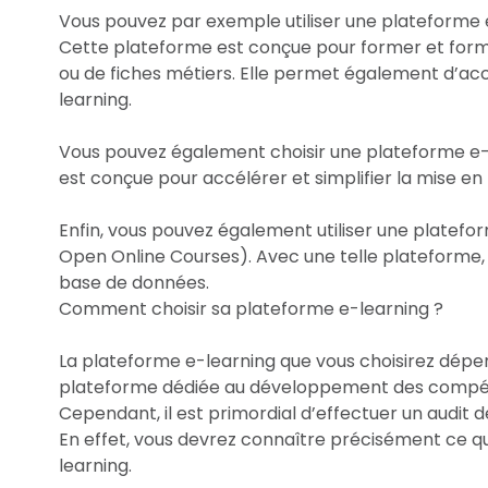
Vous pouvez par exemple utiliser une plateform
Cette plateforme est conçue pour former et forme
ou de fiches métiers. Elle permet également d’accél
learning.
Vous pouvez également choisir une plateforme e-l
est conçue pour accélérer et simplifier la mise en
Enfin, vous pouvez également utiliser une platefo
Open Online Courses). Avec une telle plateforme,
base de données.
Comment choisir sa plateforme e-learning ?
La plateforme e-learning que vous choisirez dépen
plateforme dédiée au développement des compéten
Cependant, il est primordial d’effectuer un audit 
En effet, vous devrez connaître précisément ce q
learning.