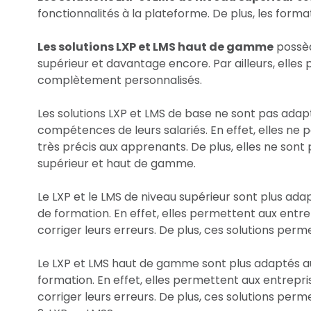
fonctionnalités à la plateforme. De plus, les for
Les solutions LXP et LMS haut de gamme
possèd
supérieur et davantage encore. Par ailleurs, ell
complètement personnalisés.
Les solutions LXP et LMS de base ne sont pas adap
compétences de leurs salariés. En effet, elles ne
très précis aux apprenants. De plus, elles ne sont 
supérieur et haut de gamme.
Le LXP et le LMS de niveau supérieur sont plus ada
de formation. En effet, elles permettent aux entre
corriger leurs erreurs. De plus, ces solutions perm
Le LXP et LMS haut de gamme sont plus adaptés au
formation. En effet, elles permettent aux entrepri
corriger leurs erreurs. De plus, ces solutions perm