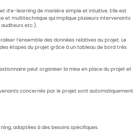
 d’e-learning de manière simple et intuitive. Elle est
e et multitechnique qui implique plusieurs intervenants
auditeurs etc.).
aliser l’ensemble des données relatives au projet. Le
 des étapes du projet grâce à un tableau de bord très
 gestionnaire peut organiser la mise en place du projet et
tervenants concernés par le projet sont automatiquement
ning, adaptées à des besoins spécifiques.