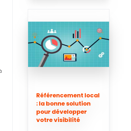
à
Référencement local
: la bonne solution
pour développer
votre visibilité