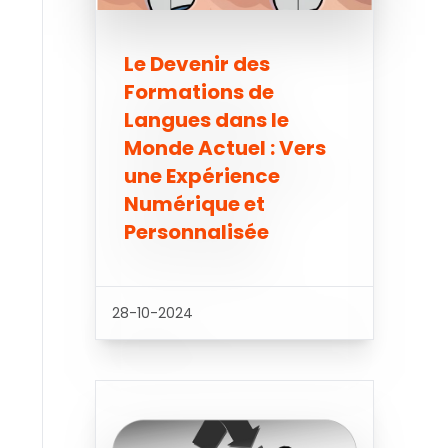
Le Devenir des
Formations de
Langues dans le
Monde Actuel : Vers
une Expérience
Numérique et
Personnalisée
28-10-2024