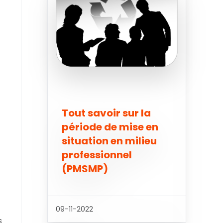
Tout savoir sur la
période de mise en
situation en milieu
professionnel
(PMSMP)
09-11-2022
s