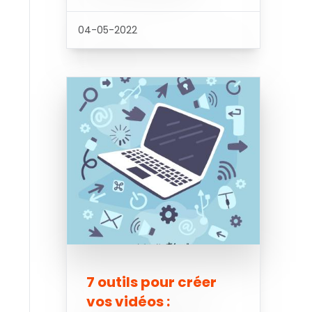
04-05-2022
7 outils pour créer
vos vidéos :