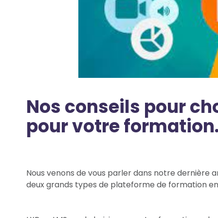
Nos conseils pour cho
pour votre formation
Nous venons de vous parler dans notre dernière art
deux grands types de plateforme de formation en 