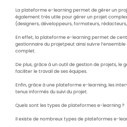
La plateforme e-learning permet de gérer un projet
également très utile pour gérer un projet complex
(designers, développeurs, formateurs, rédacteurs, 
En effet, la plateforme e-learning permet de centr
gestionnaire du projetpeut ainsi suivre l’ensemble
complet.
De plus, grâce à un outil de gestion de projets, le
faciliter le travail de ses équipes.
Enfin, grâce à une plateforme e-learning, les in
tenus informés du suivi du projet.
Quels sont les types de plateformes e-learning ?
Il existe de nombreux types de plateformes e-lear