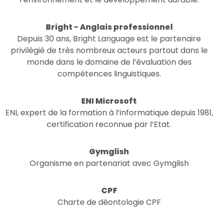
Bright - Anglais professionnel
Depuis 30 ans, Bright Language est le partenaire
privilégié de très nombreux acteurs partout dans le
monde dans le domaine de l’évaluation des
compétences linguistiques.
ENI Microsoft
ENI, expert de la formation à l’informatique depuis 1981,
certification reconnue par l’Etat.
Gymglish
Organisme en partenariat avec Gymglish
CPF
Charte de déontologie CPF