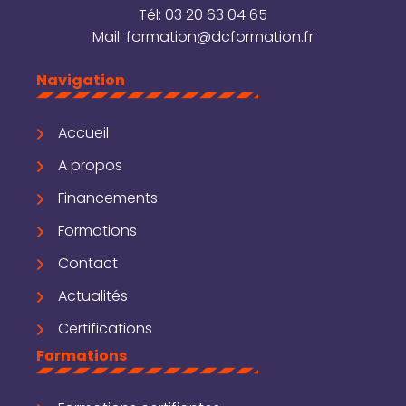
Tél:
03 20 63 04 65
Mail:
formation@dcformation.fr
Navigation
Accueil
A propos
Financements
Formations
Contact
Actualités
Certifications
Formations