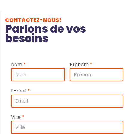
CONTACTEZ-NOUS!
Parlons de vos
besoins
Nom
*
Prénom
*
E-mail
*
Ville
*