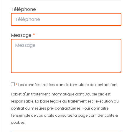
Téléphone
Message
*
*
Les données traitées dans le formulaire de contact font
l’objet d'un traitement informatique dont Double clic est
responsable. La base légale du traitement est l’exécution du
contrat ou mesures pré-contractuelles. Pour connaître
l'ensemble de vos droits consultez la page confidentialité &
cookies.