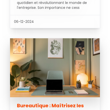
quotidien et révolutionnant le monde de
l'entreprise. Son importance ne cess
06-12-2024
Bureautique : Maîtrisez les