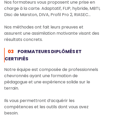
Nos formateurs vous proposent une prise en
charge à la carte. Adaptatif, FLIP, hybride, MBTI,
Disc de Marston, DIVA, Profil Pro 2, RIASEC…
Nos méthodes ont fait leurs preuves et
assurent une assimilation motivante visant des
résultats concrets.
03
FORMATEURS DIPLÔMÉS ET
CERTIFIÉS
Notre équipe est composée de professionnels
chevronnés ayant une formation de
pédagogue et une expérience solide sur le
terrain.
Ils vous permettront d’acquérir les
compétences et les outils dont vous avez
besoin.