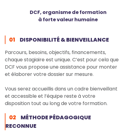
DCF, organisme de formation
à forte valeur humaine
01
DISPONIBILITÉ & BIENVEILLANCE
Parcours, besoins, objectifs, financements,
chaque stagiaire est unique. C’est pour cela que
DCF vous propose une assistance pour monter
et élaborer votre dossier sur mesure.
Vous serez accueillis dans un cadre bienveillant
et accessible et l’équipe reste à votre
disposition tout au long de votre formation.
02
MÉTHODE PÉDAGOGIQUE
RECONNUE