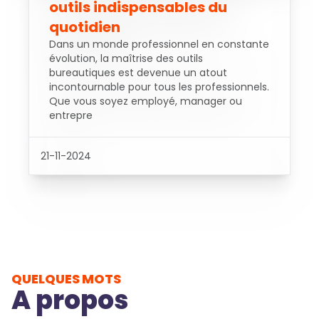
outils indispensables du
quotidien
Dans un monde professionnel en constante
évolution, la maîtrise des outils
bureautiques est devenue un atout
incontournable pour tous les professionnels.
Que vous soyez employé, manager ou
entrepre
21-11-2024
QUELQUES MOTS
A propos