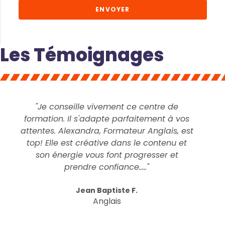
ENVOYER
Les Témoignages
"Je conseille vivement ce centre de
formation. Il s'adapte parfaitement à vos
attentes. Alexandra, Formateur Anglais, est
top! Elle est créative dans le contenu et
son énergie vous font progresser et
prendre confiance....."
Jean Baptiste F.
Anglais