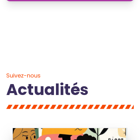
Suivez-nous
Actualités