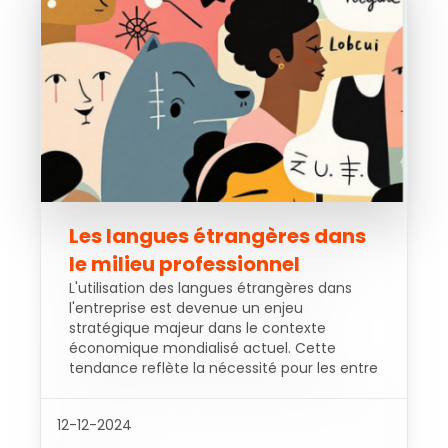
Les langues étrangères dans
le milieu professionnel
L'utilisation des langues étrangères dans
l'entreprise est devenue un enjeu
stratégique majeur dans le contexte
économique mondialisé actuel. Cette
tendance reflète la nécessité pour les entre
12-12-2024