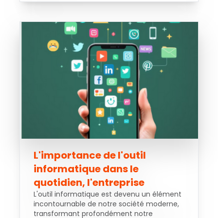
L'importance de l'outil
informatique dans le
quotidien, l'entreprise
L'outil informatique est devenu un élément
incontournable de notre société moderne,
transformant profondément notre