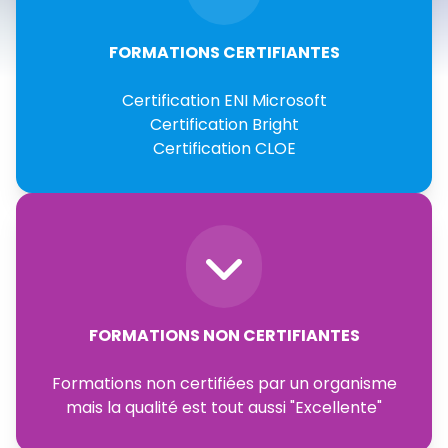
FORMATIONS CERTIFIANTES
Certification ENI Microsoft
Certification Bright
Certification CLOE
FORMATIONS NON CERTIFIANTES
Formations non certifiées par un organisme
mais la qualité est tout aussi "Excellente"