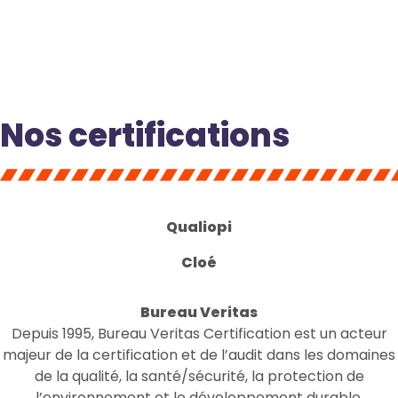
Nos certifications
Qualiopi
Cloé
Bureau Veritas
Depuis 1995, Bureau Veritas Certification est un acteur
majeur de la certification et de l’audit dans les domaines
de la qualité, la santé/sécurité, la protection de
l’environnement et le développement durable.