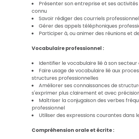
Présenter son entreprise et ses activités 
connu
Savoir rédiger des courriels professionne
Gérer des appels téléphoniques profession
Participer à, ou animer des réunions et de
Vocabulaire professionnel :
Identifier le vocabulaire lié à son secteur 
Faire usage de vocabulaire lié aux proces
structures professionnelles
Améliorer ses connaissances de structur
s'exprimer plus clairement et avec précisio
Maîtriser la conjugaison des verbes fréqu
professionnel
Utiliser des expressions courantes dans l
Compréhension orale et écrite :