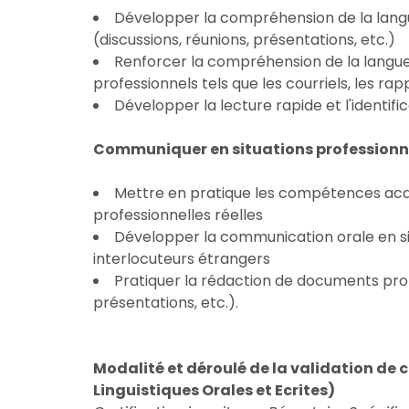
Développer la compréhension de la lang
(discussions, réunions, présentations, etc.)
Renforcer la compréhension de la langu
professionnels tels que les courriels, les rap
Développer la lecture rapide et l'identifi
Communiquer en situations professionne
Mettre en pratique les compétences acqu
professionnelles réelles
Développer la communication orale en s
interlocuteurs étrangers
Pratiquer la rédaction de documents prof
présentations, etc.).
Modalité et déroulé de la validation de
Linguistiques Orales et Ecrites)