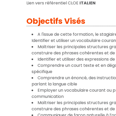
Lien vers référentiel CLOE
ITALIEN
Objectifs Visés
A l'issue de cette formation, le stagiai
Identifier et utiliser un vocabulaire cour
Maîtriser les principales structures 
construire des phrases cohérentes et de
Identifier et utiliser des expressions d
Comprendre un court texte et en dégag
spécifique
Comprendre un énoncé, des instruction
parlant la langue cible
Employer un vocabulaire courant ou pr
communication
Maîtriser les principales structures 
construire des phrases cohérentes et de
Communiquer de façon naturelle à l’or