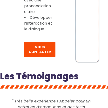
avec une
prononciation
claire
Développer
l’interaction et
le dialogue.
NOUS
CONTACTER
Les Témoignages
" Très belle expérience ! Appeler pour un
entretien d’embauche et des tests