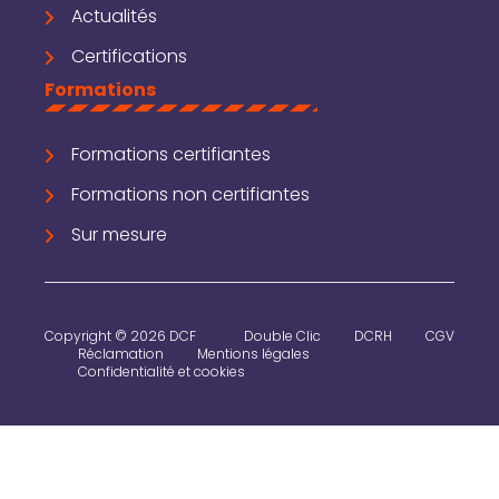
Actualités
Certifications
Formations
Formations certifiantes
Formations non certifiantes
Sur mesure
Copyright © 2026 DCF
Double Clic
DCRH
CGV
Réclamation
Mentions légales
Confidentialité et cookies