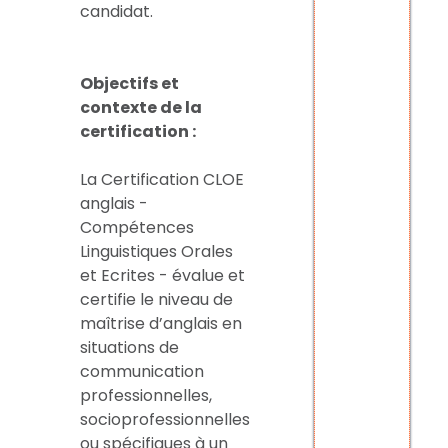
candidat.
Objectifs et
contexte de la
certification :
La Certification CLOE
anglais -
Compétences
Linguistiques Orales
et Ecrites - évalue et
certifie le niveau de
maîtrise d’anglais en
situations de
communication
professionnelles,
socioprofessionnelles
ou spécifiques à un