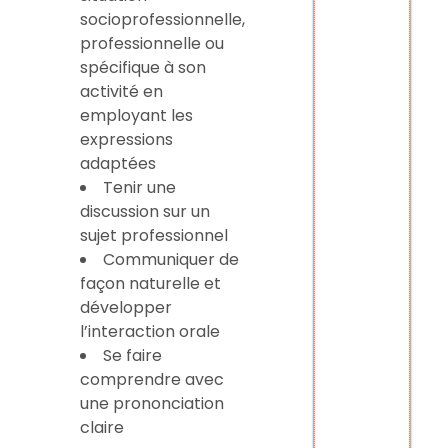
socioprofessionnelle,
professionnelle ou
spécifique à son
activité en
employant les
expressions
adaptées
Tenir une
discussion sur un
sujet professionnel
Communiquer de
façon naturelle et
développer
l’interaction orale
Se faire
comprendre avec
une prononciation
claire