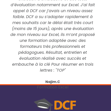
d’évaluation notamment sur Excel. J’ai fait
appel à DCF car j’avais un niveau assez
faible. DCF a su s’adapter rapidement à
mes souhaits car le délai était très court
(moins de 15 jours), après une évaluation
de mon niveau sur Excel, ils m’ont proposé
une formation adaptée avec des
formateurs très professionnels et
pédagogues. Résultat, entretien et
évaluation réalisé avec succès et
embauche à la clé Pour résumer en trois
lettres : "TOP"
Najim.C
Formation Excel