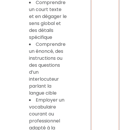
Comprendre
un court texte
et en dégager le
sens global et
des détails
spécifique
Comprendre
un énoncé, des
instructions ou
des questions
d’un
interlocuteur
parlant la
langue cible
Employer un
vocabulaire
courant ou
professionnel
adapté à la