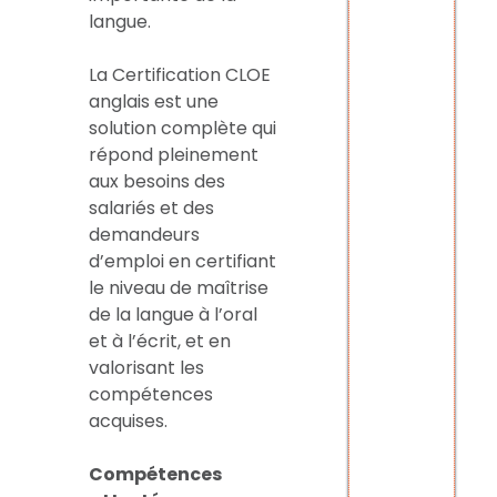
langue.
La Certification CLOE
anglais est une
solution complète qui
répond pleinement
aux besoins des
salariés et des
demandeurs
d’emploi en certifiant
le niveau de maîtrise
de la langue à l’oral
et à l’écrit, et en
valorisant les
compétences
acquises.
Compétences