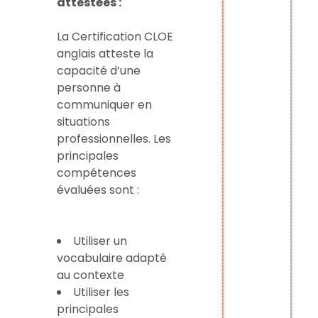
attestées :
La Certification CLOE
anglais atteste la
capacité d’une
personne à
communiquer en
situations
professionnelles. Les
principales
compétences
évaluées sont :
Utiliser un
vocabulaire adapté
au contexte
Utiliser les
principales