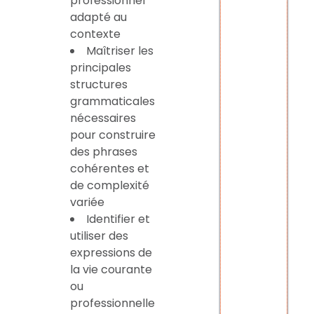
professionnel
adapté au
contexte
Maîtriser les
principales
structures
grammaticales
nécessaires
pour construire
des phrases
cohérentes et
de complexité
variée
Identifier et
utiliser des
expressions de
la vie courante
ou
professionnelle