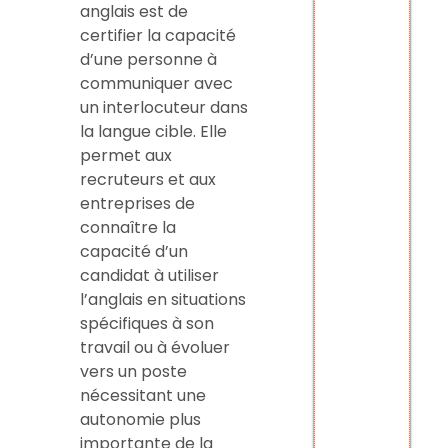
anglais est de
certifier la capacité
d’une personne à
communiquer avec
un interlocuteur dans
la langue cible. Elle
permet aux
recruteurs et aux
entreprises de
connaître la
capacité d’un
candidat à utiliser
l’anglais en situations
spécifiques à son
travail ou à évoluer
vers un poste
nécessitant une
autonomie plus
importante de la