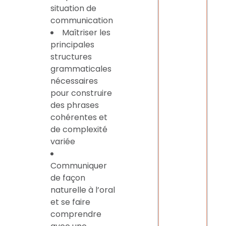
situation de
communication
Maîtriser les
principales
structures
grammaticales
nécessaires
pour construire
des phrases
cohérentes et
de complexité
variée
Communiquer
de façon
naturelle à l’oral
et se faire
comprendre