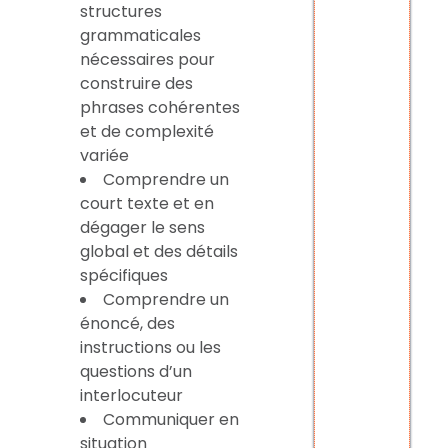
structures
grammaticales
nécessaires pour
construire des
phrases cohérentes
et de complexité
variée
Comprendre un
court texte et en
dégager le sens
global et des détails
spécifiques
Comprendre un
énoncé, des
instructions ou les
questions d’un
interlocuteur
Communiquer en
situation