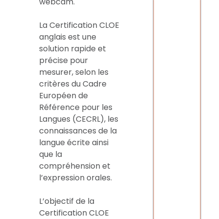
webcam.
La Certification CLOE
anglais est une
solution rapide et
précise pour
mesurer, selon les
critères du Cadre
Européen de
Référence pour les
Langues (CECRL), les
connaissances de la
langue écrite ainsi
que la
compréhension et
l’expression orales.
L’objectif de la
Certification CLOE