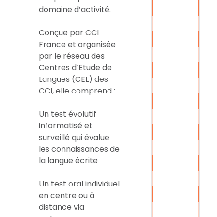
domaine d’activité.
Conçue par CCI
France et organisée
par le réseau des
Centres d’Etude de
Langues (CEL) des
CCI, elle comprend :
Un test évolutif
informatisé et
surveillé qui évalue
les connaissances de
la langue écrite
Un test oral individuel
en centre ou à
distance via