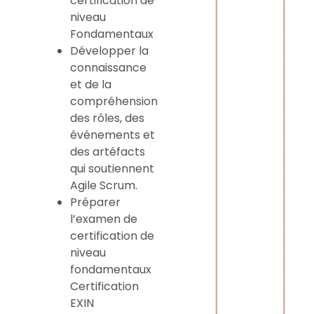
certification de
niveau
Fondamentaux
Développer la
connaissance
et de la
compréhension
des rôles, des
événements et
des artéfacts
qui soutiennent
Agile Scrum.
Préparer
l’examen de
certification de
niveau
fondamentaux
Certification
EXIN