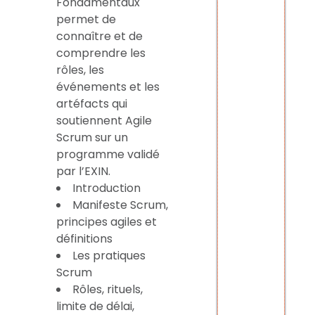
Fondamentaux
permet de
connaître et de
comprendre les
rôles, les
événements et les
artéfacts qui
soutiennent Agile
Scrum sur un
programme validé
par l’EXIN.
Introduction
Manifeste Scrum,
principes agiles et
définitions
Les pratiques
Scrum
Rôles, rituels,
limite de délai,