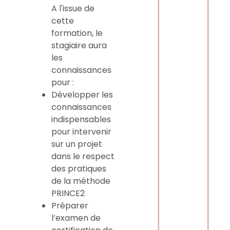
A l'issue de
cette
formation, le
stagiaire aura
les
connaissances
pour :
Développer les
connaissances
indispensables
pour intervenir
sur un projet
dans le respect
des pratiques
de la méthode
PRINCE2
Préparer
l’examen de