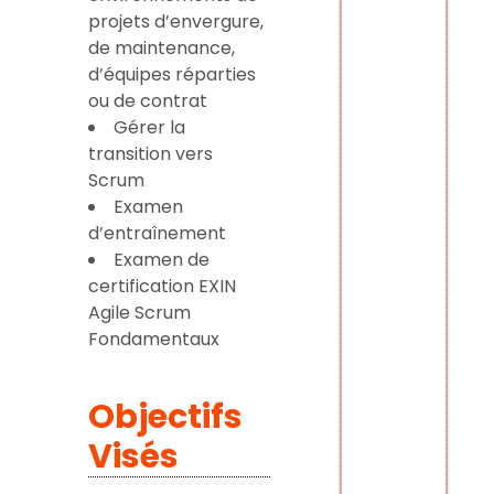
projets d’envergure,
de maintenance,
d’équipes réparties
ou de contrat
Gérer la
transition vers
Scrum
Examen
d’entraînement
Examen de
certification EXIN
Agile Scrum
Fondamentaux
Objectifs
Visés