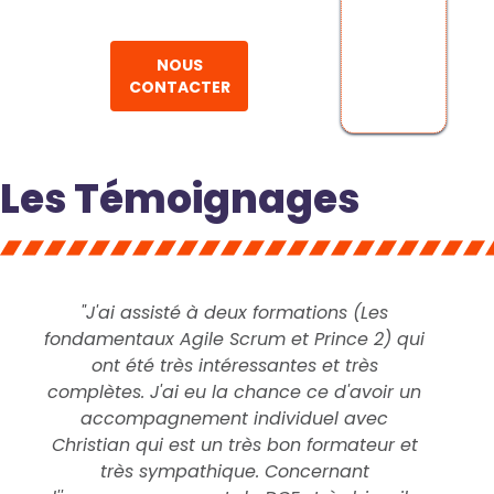
NOUS
CONTACTER
Les Témoignages
"J'ai assisté à deux formations (Les
fondamentaux Agile Scrum et Prince 2) qui
ont été très intéressantes et très
complètes. J'ai eu la chance ce d'avoir un
accompagnement individuel avec
Christian qui est un très bon formateur et
très sympathique. Concernant