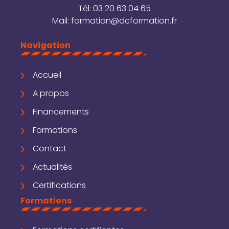
Tél:
03 20 63 04 65
Mail:
formation@dcformation.fr
Navigation
Accueil
A propos
Financements
Formations
Contact
Actualités
Certifications
Formations