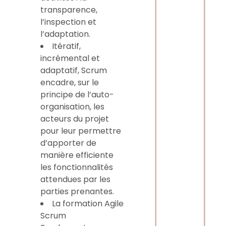
transparence,
l’inspection et
l’adaptation.
Itératif,
incrémental et
adaptatif, Scrum
encadre, sur le
principe de l’auto-
organisation, les
acteurs du projet
pour leur permettre
d’apporter de
manière efficiente
les fonctionnalités
attendues par les
parties prenantes.
La formation Agile
Scrum